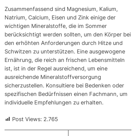
Zusammenfassend sind Magnesium, Kalium,
Natrium, Calcium, Eisen und Zink einige der
wichtigen Mineralstoffe, die im Sommer
berücksichtigt werden sollten, um den Körper bei
den erhöhten Anforderungen durch Hitze und
Schwitzen zu unterstützen. Eine ausgewogene
Ernährung, die reich an frischen Lebensmitteln
ist, ist in der Regel ausreichend, um eine
ausreichende Mineralstoffversorgung
sicherzustellen. Konsultiere bei Bedenken oder
spezifischen Bedürfnissen einen Fachmann, um
individuelle Empfehlungen zu erhalten.
Post Views:
2.765
B