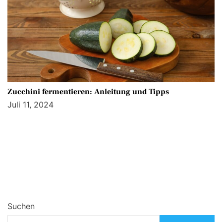
Zucchini fermentieren: Anleitung und Tipps
Juli 11, 2024
Suchen