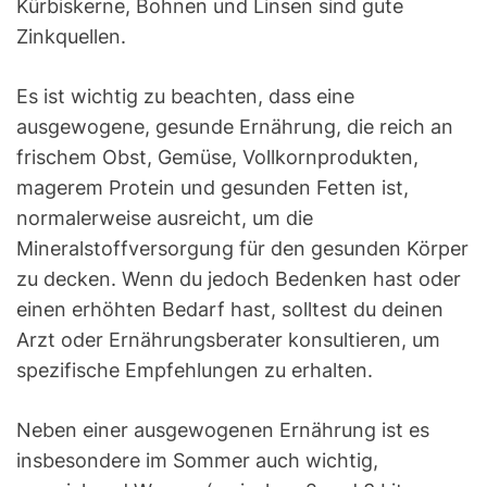
Kürbiskerne, Bohnen und Linsen sind gute
Zinkquellen.
Es ist wichtig zu beachten, dass eine
ausgewogene, gesunde Ernährung, die reich an
frischem Obst, Gemüse, Vollkornprodukten,
magerem Protein und gesunden Fetten ist,
normalerweise ausreicht, um die
Mineralstoffversorgung für den gesunden Körper
zu decken. Wenn du jedoch Bedenken hast oder
einen erhöhten Bedarf hast, solltest du deinen
Arzt oder Ernährungsberater konsultieren, um
spezifische Empfehlungen zu erhalten.
Neben einer ausgewogenen Ernährung ist es
insbesondere im Sommer auch wichtig,