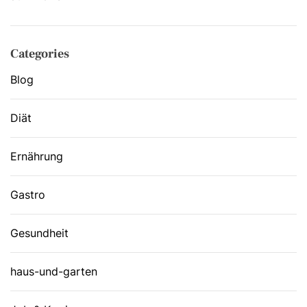
Categories
Blog
Diät
Ernährung
Gastro
Gesundheit
haus-und-garten