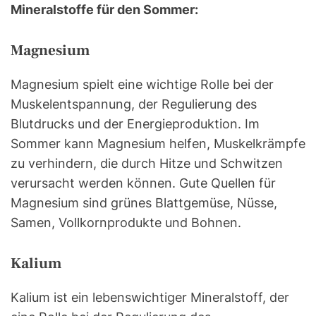
Mineralstoffe für den Sommer:
Magnesium
Magnesium spielt eine wichtige Rolle bei der
Muskelentspannung, der Regulierung des
Blutdrucks und der Energieproduktion. Im
Sommer kann Magnesium helfen, Muskelkrämpfe
zu verhindern, die durch Hitze und Schwitzen
verursacht werden können. Gute Quellen für
Magnesium sind grünes Blattgemüse, Nüsse,
Samen, Vollkornprodukte und Bohnen.
Kalium
Kalium ist ein lebenswichtiger Mineralstoff, der