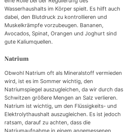
eine Rolle bei der Regulierung des
Wasserhaushalts im Körper spielt. Es hilft auch
dabei, den Blutdruck zu kontrollieren und
Muskelkrämpfe vorzubeugen. Bananen,
Avocados, Spinat, Orangen und Joghurt sind
gute Kaliumquellen.
Natrium
Obwohl Natrium oft als Mineralstoff vermieden
wird, ist es im Sommer wichtig, den
Natriumspiegel auszugleichen, da wir durch das
Schwitzen größere Mengen an Salz verlieren.
Natrium ist wichtig, um den Flüssigkeits- und
Elektrolythaushalt auszugleichen. Es ist jedoch
ratsam, darauf zu achten, dass die
Natriumaufnahme in einem angemessenen