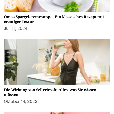
Omas Spargelcremesuppe: Ein klassisches Rezept mit
cremiger Textur
Juli 11, 2024
Die Wirkung von Selleriesaft: Alles, was Sie wissen
müssen
Oktober 14, 2023