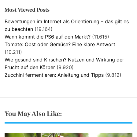
Most Viewed Posts
Bewertungen im Internet als Orientierung – das gilt es
zu beachten
(19.164)
Wann kommt die PS6 auf den Markt?
(11.615)
Tomate: Obst oder Gemüse? Eine klare Antwort
(10.211)
Wie gesund sind Kirschen? Nutzen und Wirkung der
Frucht auf den Körper
(9.920)
Zucchini fermentieren: Anleitung und Tipps
(9.812)
You May Also Like: