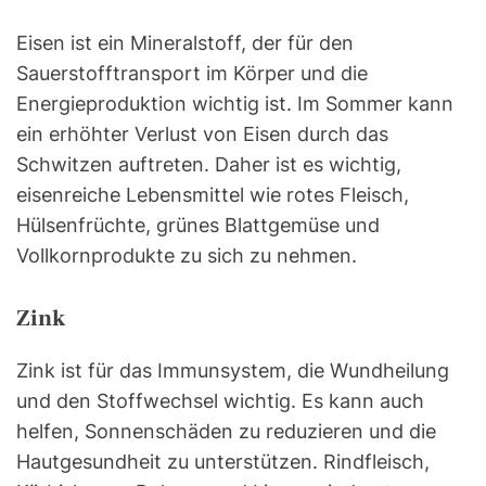
Eisen ist ein Mineralstoff, der für den
Sauerstofftransport im Körper und die
Energieproduktion wichtig ist. Im Sommer kann
ein erhöhter Verlust von Eisen durch das
Schwitzen auftreten. Daher ist es wichtig,
eisenreiche Lebensmittel wie rotes Fleisch,
Hülsenfrüchte, grünes Blattgemüse und
Vollkornprodukte zu sich zu nehmen.
Zink
Zink ist für das Immunsystem, die Wundheilung
und den Stoffwechsel wichtig. Es kann auch
helfen, Sonnenschäden zu reduzieren und die
Hautgesundheit zu unterstützen. Rindfleisch,