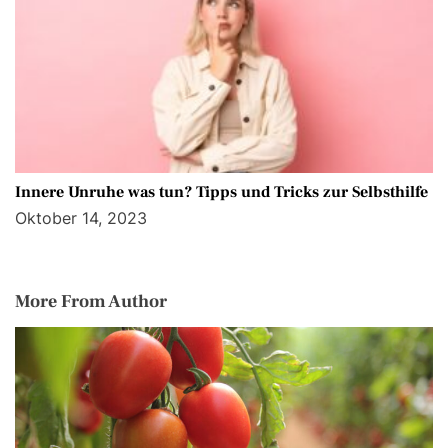
Innere Unruhe was tun? Tipps und Tricks zur Selbsthilfe
Oktober 14, 2023
More From Author