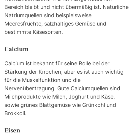
Bereich bleibt und nicht übermäßig ist. Natürliche
Natriumquellen sind beispielsweise
Meeresfrüchte, salzhaltiges Gemüse und
bestimmte Käsesorten.
Calcium
Calcium ist bekannt für seine Rolle bei der
Stärkung der Knochen, aber es ist auch wichtig
für die Muskelfunktion und die
Nervenübertragung. Gute Calciumquellen sind
Milchprodukte wie Milch, Joghurt und Käse,
sowie grünes Blattgemüse wie Grünkohl und
Brokkoli.
Eisen