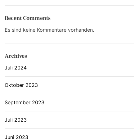
Recent Comments
Es sind keine Kommentare vorhanden.
Archives
Juli 2024
Oktober 2023
September 2023
Juli 2023
Juni 2023