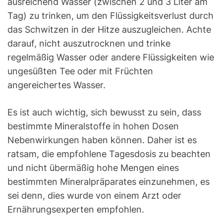
ausreichend Wasser (zwischen 2 und 3 Liter am
Tag) zu trinken, um den Flüssigkeitsverlust durch
das Schwitzen in der Hitze auszugleichen. Achte
darauf, nicht auszutrocknen und trinke
regelmäßig Wasser oder andere Flüssigkeiten wie
ungesüßten Tee oder mit Früchten
angereichertes Wasser.
Es ist auch wichtig, sich bewusst zu sein, dass
bestimmte Mineralstoffe in hohen Dosen
Nebenwirkungen haben können. Daher ist es
ratsam, die empfohlene Tagesdosis zu beachten
und nicht übermäßig hohe Mengen eines
bestimmten Mineralpräparates einzunehmen, es
sei denn, dies wurde von einem Arzt oder
Ernährungsexperten empfohlen.