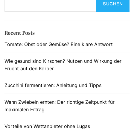
SUCHEN
Recent Posts
Tomate: Obst oder Gemüse? Eine klare Antwort
Wie gesund sind Kirschen? Nutzen und Wirkung der
Frucht auf den Körper
Zucchini fermentieren: Anleitung und Tipps
Wann Zwiebeln ernten: Der richtige Zeitpunkt für
maximalen Ertrag
Vorteile von Wettanbieter ohne Lugas