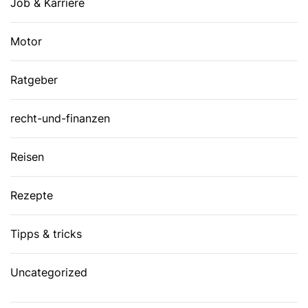
Job & Karriere
Motor
Ratgeber
recht-und-finanzen
Reisen
Rezepte
Tipps & tricks
Uncategorized