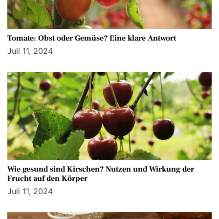
Tomate: Obst oder Gemüse? Eine klare Antwort
Juli 11, 2024
Wie gesund sind Kirschen? Nutzen und Wirkung der
Frucht auf den Körper
Juli 11, 2024