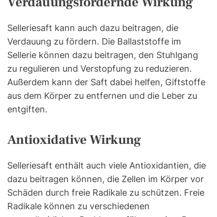
Verdauungsfördernde Wirkung
Selleriesaft kann auch dazu beitragen, die
Verdauung zu fördern. Die Ballaststoffe im
Sellerie können dazu beitragen, den Stuhlgang
zu regulieren und Verstopfung zu reduzieren.
Außerdem kann der Saft dabei helfen, Giftstoffe
aus dem Körper zu entfernen und die Leber zu
entgiften.
Antioxidative Wirkung
Selleriesaft enthält auch viele Antioxidantien, die
dazu beitragen können, die Zellen im Körper vor
Schäden durch freie Radikale zu schützen. Freie
Radikale können zu verschiedenen