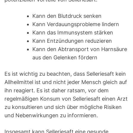
Kann den Blutdruck senken
Kann Verdauungsprobleme lindern
Kann das Immunsystem stärken
Kann Entzündungen reduzieren
Kann den Abtransport von Harnsäure
aus den Gelenken fördern
Es ist wichtig zu beachten, dass Selleriesaft kein
Allheilmittel ist und nicht jeder Mensch gleich auf
ihn reagiert. Es ist daher ratsam, vor dem
regelmäßigen Konsum von Selleriesaft einen Arzt
zu konsultieren und sich über mögliche Risiken
und Nebenwirkungen zu informieren.
Insgesamt kann Selleriesaft eine gesunde