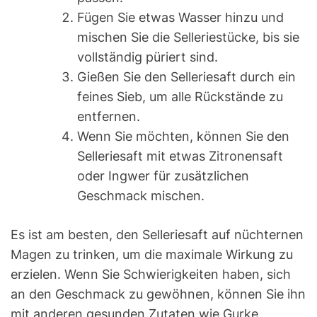
Fügen Sie etwas Wasser hinzu und
mischen Sie die Selleriestücke, bis sie
vollständig püriert sind.
Gießen Sie den Selleriesaft durch ein
feines Sieb, um alle Rückstände zu
entfernen.
Wenn Sie möchten, können Sie den
Selleriesaft mit etwas Zitronensaft
oder Ingwer für zusätzlichen
Geschmack mischen.
Es ist am besten, den Selleriesaft auf nüchternen
Magen zu trinken, um die maximale Wirkung zu
erzielen. Wenn Sie Schwierigkeiten haben, sich
an den Geschmack zu gewöhnen, können Sie ihn
mit anderen gesunden Zutaten wie Gurke,