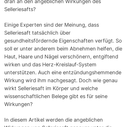
dran an den angeblichen Wirkungen des
Selleriesafts?
Einige Experten sind der Meinung, dass
Selleriesaft tatsächlich über
gesundheitsfördernde Eigenschaften verfügt. So
soll er unter anderem beim Abnehmen helfen, die
Haut, Haare und Nägel verschönern, entgiftend
wirken und das Herz-Kreislauf-System
unterstützen. Auch eine entzündungshemmende
Wirkung wird ihm nachgesagt. Doch wie genau
wirkt Selleriesaft im Körper und welche
wissenschaftlichen Belege gibt es für seine
Wirkungen?
In diesem Artikel werden die angeblichen