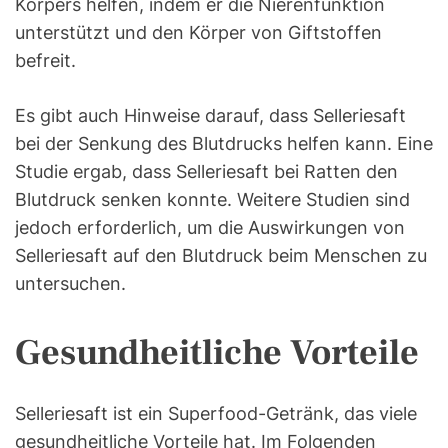
Körpers helfen, indem er die Nierenfunktion
unterstützt und den Körper von Giftstoffen
befreit.
Es gibt auch Hinweise darauf, dass Selleriesaft
bei der Senkung des Blutdrucks helfen kann. Eine
Studie ergab, dass Selleriesaft bei Ratten den
Blutdruck senken konnte. Weitere Studien sind
jedoch erforderlich, um die Auswirkungen von
Selleriesaft auf den Blutdruck beim Menschen zu
untersuchen.
Gesundheitliche Vorteile
Selleriesaft ist ein Superfood-Getränk, das viele
gesundheitliche Vorteile hat. Im Folgenden