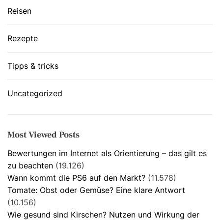
Reisen
Rezepte
Tipps & tricks
Uncategorized
Most Viewed Posts
Bewertungen im Internet als Orientierung – das gilt es
zu beachten
(19.126)
Wann kommt die PS6 auf den Markt?
(11.578)
Tomate: Obst oder Gemüse? Eine klare Antwort
(10.156)
Wie gesund sind Kirschen? Nutzen und Wirkung der