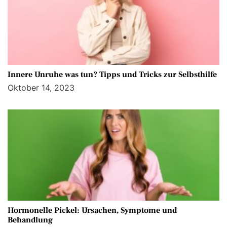
Innere Unruhe was tun? Tipps und Tricks zur Selbsthilfe
Oktober 14, 2023
Hormonelle Pickel: Ursachen, Symptome und
Behandlung