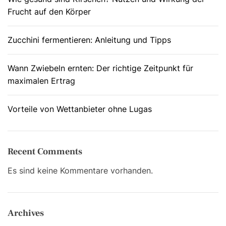
Frucht auf den Körper
Zucchini fermentieren: Anleitung und Tipps
Wann Zwiebeln ernten: Der richtige Zeitpunkt für
maximalen Ertrag
Vorteile von Wettanbieter ohne Lugas
Recent Comments
Es sind keine Kommentare vorhanden.
Archives