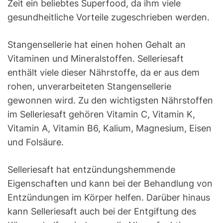
Zeit ein beliebtes Superfood, da ihm viele
gesundheitliche Vorteile zugeschrieben werden.
Stangensellerie hat einen hohen Gehalt an
Vitaminen und Mineralstoffen. Selleriesaft
enthält viele dieser Nährstoffe, da er aus dem
rohen, unverarbeiteten Stangensellerie
gewonnen wird. Zu den wichtigsten Nährstoffen
im Selleriesaft gehören Vitamin C, Vitamin K,
Vitamin A, Vitamin B6, Kalium, Magnesium, Eisen
und Folsäure.
Selleriesaft hat entzündungshemmende
Eigenschaften und kann bei der Behandlung von
Entzündungen im Körper helfen. Darüber hinaus
kann Selleriesaft auch bei der Entgiftung des