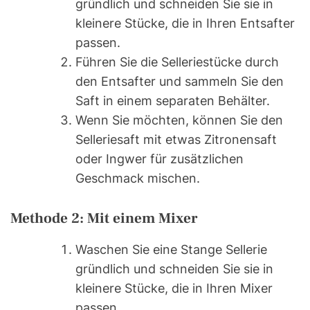
gründlich und schneiden Sie sie in
kleinere Stücke, die in Ihren Entsafter
passen.
Führen Sie die Selleriestücke durch
den Entsafter und sammeln Sie den
Saft in einem separaten Behälter.
Wenn Sie möchten, können Sie den
Selleriesaft mit etwas Zitronensaft
oder Ingwer für zusätzlichen
Geschmack mischen.
Methode 2: Mit einem Mixer
Waschen Sie eine Stange Sellerie
gründlich und schneiden Sie sie in
kleinere Stücke, die in Ihren Mixer
passen.