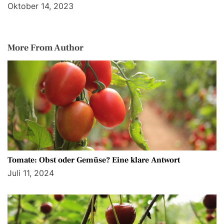
Oktober 14, 2023
More From Author
Tomate: Obst oder Gemüse? Eine klare Antwort
Juli 11, 2024