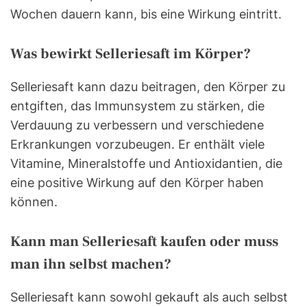
Wochen dauern kann, bis eine Wirkung eintritt.
Was bewirkt Selleriesaft im Körper?
Selleriesaft kann dazu beitragen, den Körper zu
entgiften, das Immunsystem zu stärken, die
Verdauung zu verbessern und verschiedene
Erkrankungen vorzubeugen. Er enthält viele
Vitamine, Mineralstoffe und Antioxidantien, die
eine positive Wirkung auf den Körper haben
können.
Kann man Selleriesaft kaufen oder muss
man ihn selbst machen?
Selleriesaft kann sowohl gekauft als auch selbst