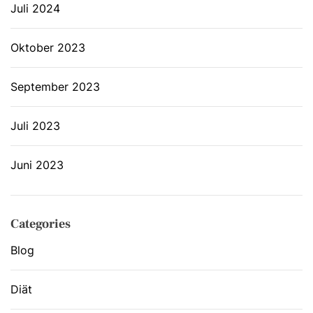
Juli 2024
Oktober 2023
September 2023
Juli 2023
Juni 2023
Categories
Blog
Diät