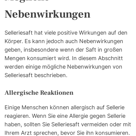
Nebenwirkungen
Selleriesaft hat viele positive Wirkungen auf den
Körper. Es kann jedoch auch Nebenwirkungen
geben, insbesondere wenn der Saft in großen
Mengen konsumiert wird. In diesem Abschnitt
werden einige mögliche Nebenwirkungen von
Selleriesaft beschrieben.
Allergische Reaktionen
Einige Menschen können allergisch auf Sellerie
reagieren. Wenn Sie eine Allergie gegen Sellerie
haben, sollten Sie Selleriesaft vermeiden oder mit
Ihrem Arzt sprechen, bevor Sie ihn konsumieren.