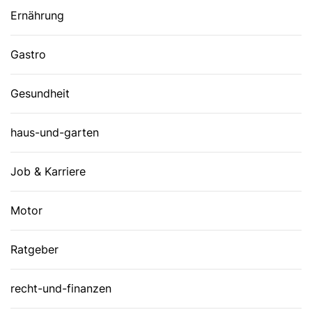
Ernährung
Gastro
Gesundheit
haus-und-garten
Job & Karriere
Motor
Ratgeber
recht-und-finanzen