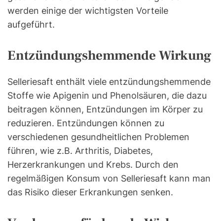
werden einige der wichtigsten Vorteile
aufgeführt.
Entzündungshemmende Wirkung
Selleriesaft enthält viele entzündungshemmende
Stoffe wie Apigenin und Phenolsäuren, die dazu
beitragen können, Entzündungen im Körper zu
reduzieren. Entzündungen können zu
verschiedenen gesundheitlichen Problemen
führen, wie z.B. Arthritis, Diabetes,
Herzerkrankungen und Krebs. Durch den
regelmäßigen Konsum von Selleriesaft kann man
das Risiko dieser Erkrankungen senken.