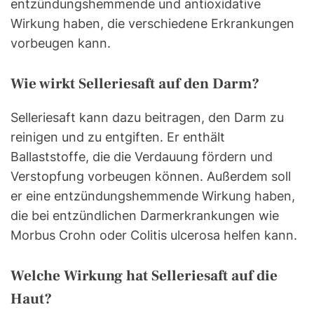
entzündungshemmende und antioxidative
Wirkung haben, die verschiedene Erkrankungen
vorbeugen kann.
Wie wirkt Selleriesaft auf den Darm?
Selleriesaft kann dazu beitragen, den Darm zu
reinigen und zu entgiften. Er enthält
Ballaststoffe, die die Verdauung fördern und
Verstopfung vorbeugen können. Außerdem soll
er eine entzündungshemmende Wirkung haben,
die bei entzündlichen Darmerkrankungen wie
Morbus Crohn oder Colitis ulcerosa helfen kann.
Welche Wirkung hat Selleriesaft auf die
Haut?