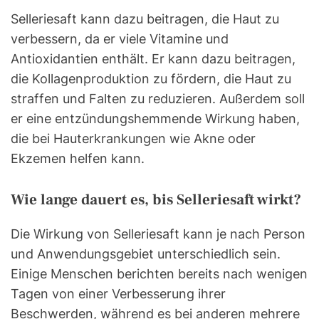
Selleriesaft kann dazu beitragen, die Haut zu
verbessern, da er viele Vitamine und
Antioxidantien enthält. Er kann dazu beitragen,
die Kollagenproduktion zu fördern, die Haut zu
straffen und Falten zu reduzieren. Außerdem soll
er eine entzündungshemmende Wirkung haben,
die bei Hauterkrankungen wie Akne oder
Ekzemen helfen kann.
Wie lange dauert es, bis Selleriesaft wirkt?
Die Wirkung von Selleriesaft kann je nach Person
und Anwendungsgebiet unterschiedlich sein.
Einige Menschen berichten bereits nach wenigen
Tagen von einer Verbesserung ihrer
Beschwerden, während es bei anderen mehrere