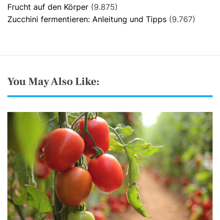
Frucht auf den Körper
(9.875)
Zucchini fermentieren: Anleitung und Tipps
(9.767)
You May Also Like: