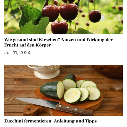
Wie gesund sind Kirschen? Nutzen und Wirkung der
Frucht auf den Körper
Juli 11, 2024
Zucchini fermentieren: Anleitung und Tipps