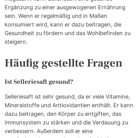
Ergänzung zu einer ausgewogenen Ernährung
sein. Wenn er regelmäßig und in Maßen
konsumiert wird, kann er dazu beitragen, die
Gesundheit zu fördern und das Wohlbefinden zu
steigern.
Häufig gestellte Fragen
Ist Selleriesaft gesund?
Selleriesaft ist sehr gesund, da er viele Vitamine,
Mineralstoffe und Antioxidantien enthält. Er kann
dazu beitragen, den Körper zu entgiften, das
Immunsystem zu stärken und die Verdauung zu
verbessern. Außerdem soll er eine