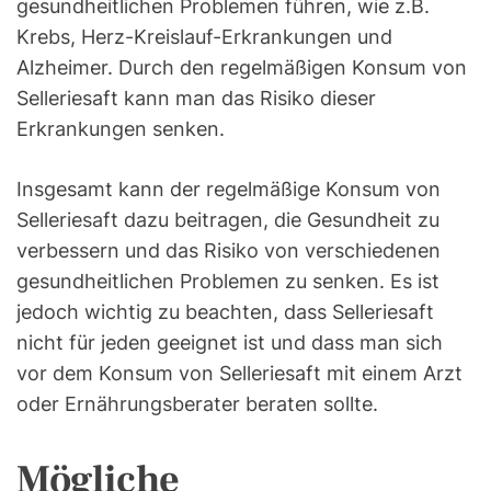
gesundheitlichen Problemen führen, wie z.B.
Krebs, Herz-Kreislauf-Erkrankungen und
Alzheimer. Durch den regelmäßigen Konsum von
Selleriesaft kann man das Risiko dieser
Erkrankungen senken.
Insgesamt kann der regelmäßige Konsum von
Selleriesaft dazu beitragen, die Gesundheit zu
verbessern und das Risiko von verschiedenen
gesundheitlichen Problemen zu senken. Es ist
jedoch wichtig zu beachten, dass Selleriesaft
nicht für jeden geeignet ist und dass man sich
vor dem Konsum von Selleriesaft mit einem Arzt
oder Ernährungsberater beraten sollte.
Mögliche