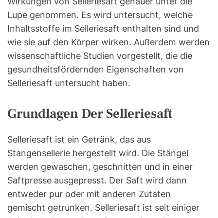
Wirkungen von Selleriesaft genauer unter die
Lupe genommen. Es wird untersucht, welche
Inhaltsstoffe im Selleriesaft enthalten sind und
wie sie auf den Körper wirken. Außerdem werden
wissenschaftliche Studien vorgestellt, die die
gesundheitsfördernden Eigenschaften von
Selleriesaft untersucht haben.
Grundlagen Der Selleriesaft
Selleriesaft ist ein Getränk, das aus
Stangensellerie hergestellt wird. Die Stängel
werden gewaschen, geschnitten und in einer
Saftpresse ausgepresst. Der Saft wird dann
entweder pur oder mit anderen Zutaten
gemischt getrunken. Selleriesaft ist seit einiger