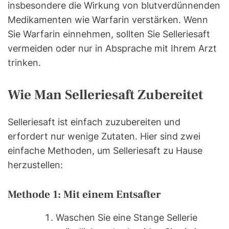
insbesondere die Wirkung von blutverdünnenden
Medikamenten wie Warfarin verstärken. Wenn
Sie Warfarin einnehmen, sollten Sie Selleriesaft
vermeiden oder nur in Absprache mit Ihrem Arzt
trinken.
Wie Man Selleriesaft Zubereitet
Selleriesaft ist einfach zuzubereiten und
erfordert nur wenige Zutaten. Hier sind zwei
einfache Methoden, um Selleriesaft zu Hause
herzustellen:
Methode 1: Mit einem Entsafter
Waschen Sie eine Stange Sellerie