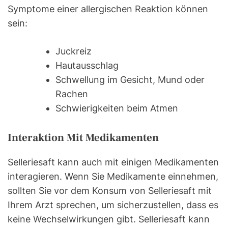
Symptome einer allergischen Reaktion können
sein:
Juckreiz
Hautausschlag
Schwellung im Gesicht, Mund oder
Rachen
Schwierigkeiten beim Atmen
Interaktion Mit Medikamenten
Selleriesaft kann auch mit einigen Medikamenten
interagieren. Wenn Sie Medikamente einnehmen,
sollten Sie vor dem Konsum von Selleriesaft mit
Ihrem Arzt sprechen, um sicherzustellen, dass es
keine Wechselwirkungen gibt. Selleriesaft kann