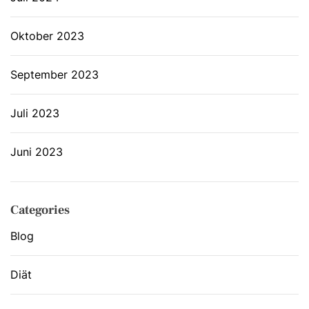
Oktober 2023
September 2023
Juli 2023
Juni 2023
Categories
Blog
Diät