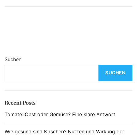
Suchen
SUCHEN
Recent Posts
Tomate: Obst oder Gemüse? Eine klare Antwort
Wie gesund sind Kirschen? Nutzen und Wirkung der