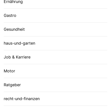
Ernährung
Gastro
Gesundheit
haus-und-garten
Job & Karriere
Motor
Ratgeber
recht-und-finanzen