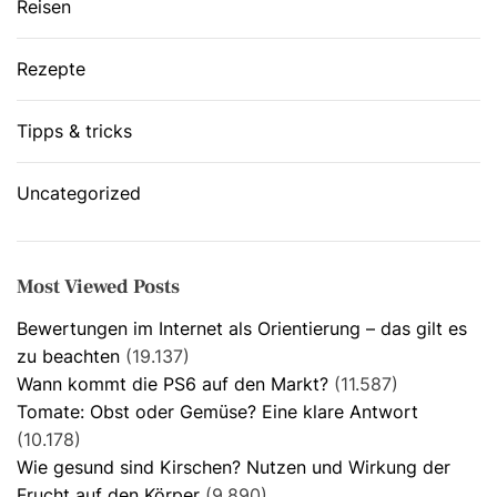
Reisen
Rezepte
Tipps & tricks
Uncategorized
Most Viewed Posts
Bewertungen im Internet als Orientierung – das gilt es
zu beachten
(19.137)
Wann kommt die PS6 auf den Markt?
(11.587)
Tomate: Obst oder Gemüse? Eine klare Antwort
(10.178)
Wie gesund sind Kirschen? Nutzen und Wirkung der
Frucht auf den Körper
(9.890)