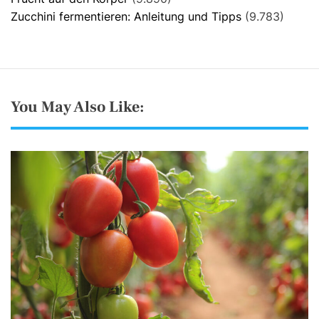
Zucchini fermentieren: Anleitung und Tipps
(9.783)
You May Also Like: