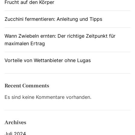
Frucht auf den Körper
Zucchini fermentieren: Anleitung und Tipps
Wann Zwiebeln ernten: Der richtige Zeitpunkt für
maximalen Ertrag
Vorteile von Wettanbieter ohne Lugas
Recent Comments
Es sind keine Kommentare vorhanden.
Archives
Juli 2024