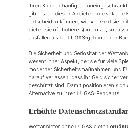
ihren Kunden häufig ein uneingeschränkte
gibt es bei diesen Anbietern meist keine E
entscheiden können, wie viel Geld sie in
bieten sie oft höhere Quoten an, sodass 
ausfallen als bei LUGAS-gebundenen Bu
Die Sicherheit und Seriosität der Wettan
wesentlicher Aspekt, der sie für viele Sp
moderner Sicherheitsmaßnahmen und EU
darauf verlassen, dass ihr Geld sicher ve
geschützt sind. Damit positionieren sich
Alternative zu ihren LUGAS-Pendants.
Erhöhte Datenschutzstanda
Wettanbieter ohne LUGAS bieten
erhöht