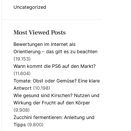
Uncategorized
Most Viewed Posts
Bewertungen im Internet als
Orientierung – das gilt es zu beachten
(19.153)
Wann kommt die PS6 auf den Markt?
(11.604)
Tomate: Obst oder Gemüse? Eine klare
Antwort
(10.198)
Wie gesund sind Kirschen? Nutzen und
Wirkung der Frucht auf den Körper
(9.908)
Zucchini fermentieren: Anleitung und
Tipps
(9.800)