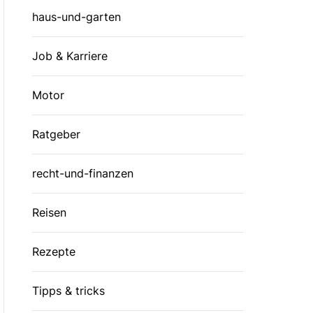
haus-und-garten
Job & Karriere
Motor
Ratgeber
recht-und-finanzen
Reisen
Rezepte
Tipps & tricks