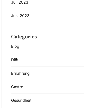
Juli 2023
Juni 2023
Categories
Blog
Diät
Ernährung
Gastro
Gesundheit