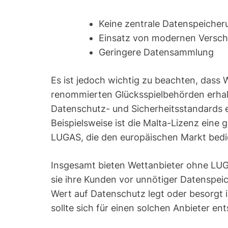
Keine zentrale Datenspeiche
Einsatz von modernen Versch
Geringere Datensammlung
Es ist jedoch wichtig zu beachten, dass
renommierten Glücksspielbehörden erhal
Datenschutz- und Sicherheitsstandards e
Beispielsweise ist die Malta-Lizenz eine
LUGAS, die den europäischen Markt bedi
Insgesamt bieten Wettanbieter ohne LU
sie ihre Kunden vor unnötiger Datenspe
Wert auf Datenschutz legt oder besorgt i
sollte sich für einen solchen Anbieter en