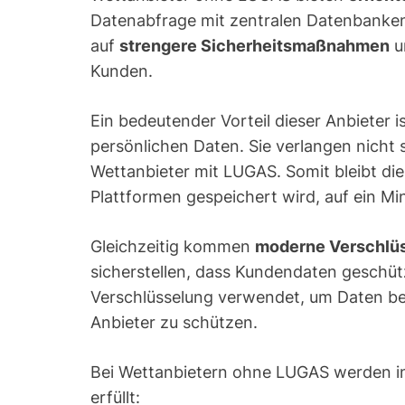
Datenabfrage mit zentralen Datenbanken
auf
strengere Sicherheitsmaßnahmen
u
Kunden.
Ein bedeutender Vorteil dieser Anbieter 
persönlichen Daten. Sie verlangen nicht 
Wettanbieter mit LUGAS. Somit bleibt di
Plattformen gespeichert wird, auf ein 
Gleichzeitig kommen
moderne Verschlü
sicherstellen, dass Kundendaten geschütz
Verschlüsselung verwendet, um Daten b
Anbieter zu schützen.
Bei Wettanbietern ohne LUGAS werden i
erfüllt: