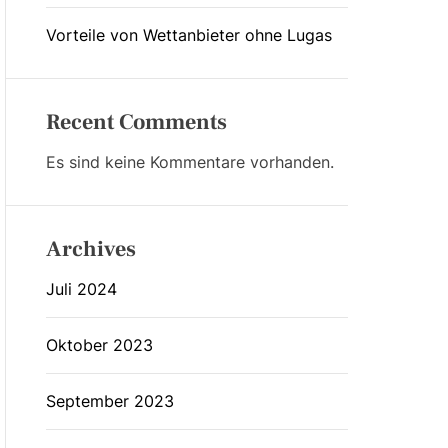
Vorteile von Wettanbieter ohne Lugas
Recent Comments
Es sind keine Kommentare vorhanden.
Archives
Juli 2024
Oktober 2023
September 2023