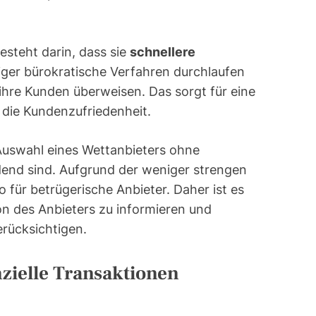
besteht darin, dass sie
schnellere
ger bürokratische Verfahren durchlaufen
hre Kunden überweisen. Das sorgt für eine
die Kundenzufriedenheit.
 Auswahl eines Wettanbieters ohne
idend sind. Aufgrund der weniger strengen
 für betrügerische Anbieter. Daher ist es
on des Anbieters zu informieren und
rücksichtigen.
nzielle Transaktionen