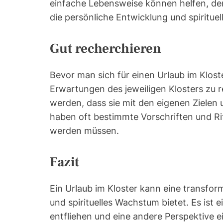
einfache Lebensweise können helfen, den
die persönliche Entwicklung und spirituel
Gut recherchieren
Bevor man sich für einen Urlaub im Kloste
Erwartungen des jeweiligen Klosters zu r
werden, dass sie mit den eigenen Zielen
haben oft bestimmte Vorschriften und Ri
werden müssen.
Fazit
Ein Urlaub im Kloster kann eine transform
und spirituelles Wachstum bietet. Es ist
entfliehen und eine andere Perspektive e