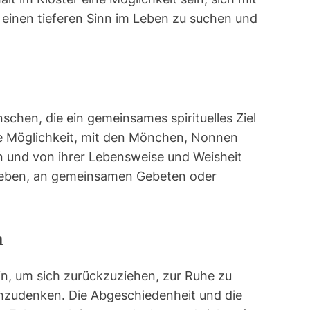
 einen tieferen Sinn im Leben zu suchen und
chen, die ein gemeinsames spirituelles Ziel
die Möglichkeit, mit den Mönchen, Nonnen
n und von ihrer Lebensweise und Weisheit
 geben, an gemeinsamen Gebeten oder
n
ein, um sich zurückzuziehen, zur Ruhe zu
zudenken. Die Abgeschiedenheit und die