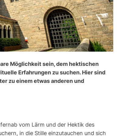
bare Möglichkeit sein, dem hektischen
ituelle Erfahrungen zu suchen. Hier sind
oster zu einem etwas anderen und
 fernab vom Lärm und der Hektik des
chern, in die Stille einzutauchen und sich