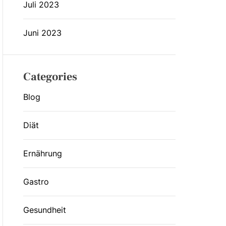
Juli 2023
Juni 2023
Categories
Blog
Diät
Ernährung
Gastro
Gesundheit