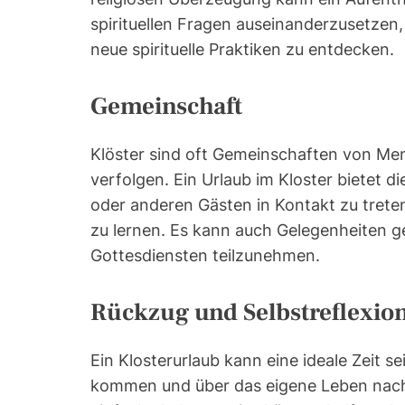
spirituellen Fragen auseinanderzusetzen,
neue spirituelle Praktiken zu entdecken.
Gemeinschaft
Klöster sind oft Gemeinschaften von Mens
verfolgen. Ein Urlaub im Kloster bietet 
oder anderen Gästen in Kontakt zu trete
zu lernen. Es kann auch Gelegenheiten
Gottesdiensten teilzunehmen.
Rückzug und Selbstreflexio
Ein Klosterurlaub kann eine ideale Zeit s
kommen und über das eigene Leben nach