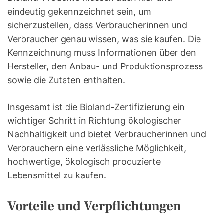
eindeutig gekennzeichnet sein, um
sicherzustellen, dass Verbraucherinnen und
Verbraucher genau wissen, was sie kaufen. Die
Kennzeichnung muss Informationen über den
Hersteller, den Anbau- und Produktionsprozess
sowie die Zutaten enthalten.
Insgesamt ist die Bioland-Zertifizierung ein
wichtiger Schritt in Richtung ökologischer
Nachhaltigkeit und bietet Verbraucherinnen und
Verbrauchern eine verlässliche Möglichkeit,
hochwertige, ökologisch produzierte
Lebensmittel zu kaufen.
Vorteile und Verpflichtungen