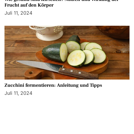
Frucht auf den Körper
Juli 11, 2024
Zucchini fermentieren: Anleitung und Tipps
Juli 11, 2024