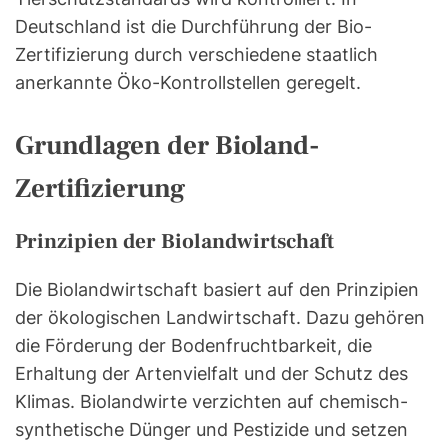
Deutschland ist die Durchführung der Bio-
Zertifizierung durch verschiedene staatlich
anerkannte Öko-Kontrollstellen geregelt.
Grundlagen der Bioland-
Zertifizierung
Prinzipien der Biolandwirtschaft
Die Biolandwirtschaft basiert auf den Prinzipien
der ökologischen Landwirtschaft. Dazu gehören
die Förderung der Bodenfruchtbarkeit, die
Erhaltung der Artenvielfalt und der Schutz des
Klimas. Biolandwirte verzichten auf chemisch-
synthetische Dünger und Pestizide und setzen