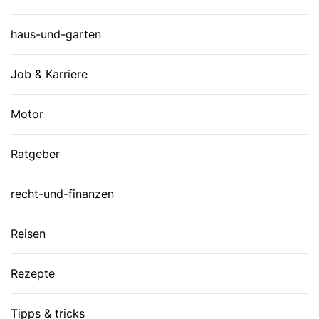
haus-und-garten
Job & Karriere
Motor
Ratgeber
recht-und-finanzen
Reisen
Rezepte
Tipps & tricks