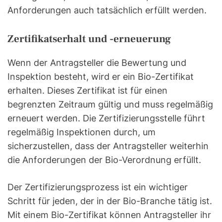
Anforderungen auch tatsächlich erfüllt werden.
Zertifikatserhalt und -erneuerung
Wenn der Antragsteller die Bewertung und
Inspektion besteht, wird er ein Bio-Zertifikat
erhalten. Dieses Zertifikat ist für einen
begrenzten Zeitraum gültig und muss regelmäßig
erneuert werden. Die Zertifizierungsstelle führt
regelmäßig Inspektionen durch, um
sicherzustellen, dass der Antragsteller weiterhin
die Anforderungen der Bio-Verordnung erfüllt.
Der Zertifizierungsprozess ist ein wichtiger
Schritt für jeden, der in der Bio-Branche tätig ist.
Mit einem Bio-Zertifikat können Antragsteller ihr