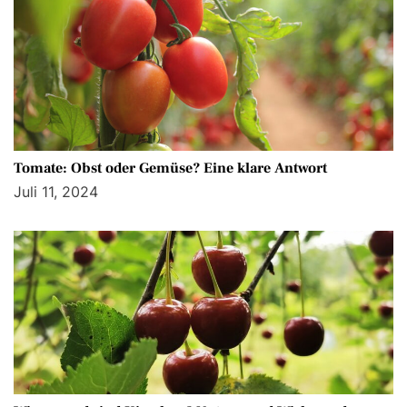
Tomate: Obst oder Gemüse? Eine klare Antwort
Juli 11, 2024