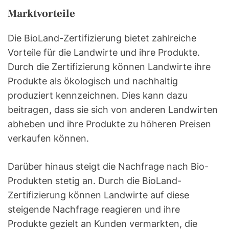
Marktvorteile
Die BioLand-Zertifizierung bietet zahlreiche
Vorteile für die Landwirte und ihre Produkte.
Durch die Zertifizierung können Landwirte ihre
Produkte als ökologisch und nachhaltig
produziert kennzeichnen. Dies kann dazu
beitragen, dass sie sich von anderen Landwirten
abheben und ihre Produkte zu höheren Preisen
verkaufen können.
Darüber hinaus steigt die Nachfrage nach Bio-
Produkten stetig an. Durch die BioLand-
Zertifizierung können Landwirte auf diese
steigende Nachfrage reagieren und ihre
Produkte gezielt an Kunden vermarkten, die