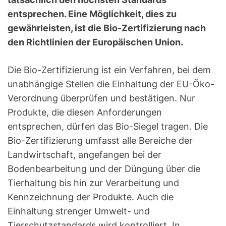
entsprechen. Eine Möglichkeit, dies zu
gewährleisten, ist die Bio-Zertifizierung nach
den Richtlinien der Europäischen Union.
Die Bio-Zertifizierung ist ein Verfahren, bei dem
unabhängige Stellen die Einhaltung der EU-Öko-
Verordnung überprüfen und bestätigen. Nur
Produkte, die diesen Anforderungen
entsprechen, dürfen das Bio-Siegel tragen. Die
Bio-Zertifizierung umfasst alle Bereiche der
Landwirtschaft, angefangen bei der
Bodenbearbeitung und der Düngung über die
Tierhaltung bis hin zur Verarbeitung und
Kennzeichnung der Produkte. Auch die
Einhaltung strenger Umwelt- und
Tierschutzstandards wird kontrolliert. In