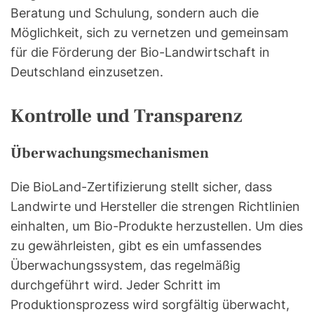
Beratung und Schulung, sondern auch die
Möglichkeit, sich zu vernetzen und gemeinsam
für die Förderung der Bio-Landwirtschaft in
Deutschland einzusetzen.
Kontrolle und Transparenz
Überwachungsmechanismen
Die BioLand-Zertifizierung stellt sicher, dass
Landwirte und Hersteller die strengen Richtlinien
einhalten, um Bio-Produkte herzustellen. Um dies
zu gewährleisten, gibt es ein umfassendes
Überwachungssystem, das regelmäßig
durchgeführt wird. Jeder Schritt im
Produktionsprozess wird sorgfältig überwacht,