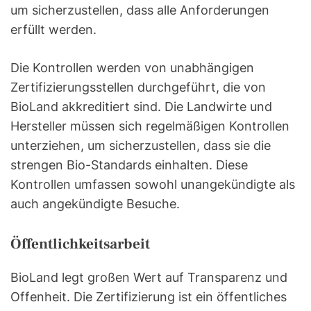
um sicherzustellen, dass alle Anforderungen
erfüllt werden.
Die Kontrollen werden von unabhängigen
Zertifizierungsstellen durchgeführt, die von
BioLand akkreditiert sind. Die Landwirte und
Hersteller müssen sich regelmäßigen Kontrollen
unterziehen, um sicherzustellen, dass sie die
strengen Bio-Standards einhalten. Diese
Kontrollen umfassen sowohl unangekündigte als
auch angekündigte Besuche.
Öffentlichkeitsarbeit
BioLand legt großen Wert auf Transparenz und
Offenheit. Die Zertifizierung ist ein öffentliches