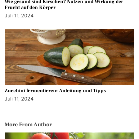
Wie gesund sind Kirschen? Nutzen und Wirkung der
Frucht auf den Körper
Juli 11, 2024
Zucchini fermentieren: Anleitung und Tipps
Juli 11, 2024
More From Author