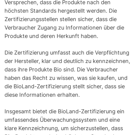
Versprechen, dass die Produkte nach den
höchsten Standards hergestellt werden. Die
Zertifizierungsstellen stellen sicher, dass die
Verbraucher Zugang zu Informationen über die
Produkte und deren Herkunft haben.
Die Zertifizierung umfasst auch die Verpflichtung
der Hersteller, klar und deutlich zu kennzeichnen,
dass ihre Produkte Bio sind. Die Verbraucher
haben das Recht zu wissen, was sie kaufen, und
die BioLand-Zertifizierung stellt sicher, dass sie
diese Informationen erhalten.
Insgesamt bietet die BioLand-Zertifizierung ein
umfassendes Überwachungssystem und eine
klare Kennzeichnung, um sicherzustellen, dass