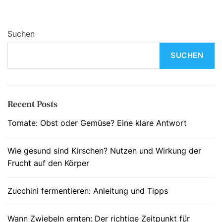
Suchen
SUCHEN
Recent Posts
Tomate: Obst oder Gemüse? Eine klare Antwort
Wie gesund sind Kirschen? Nutzen und Wirkung der
Frucht auf den Körper
Zucchini fermentieren: Anleitung und Tipps
Wann Zwiebeln ernten: Der richtige Zeitpunkt für