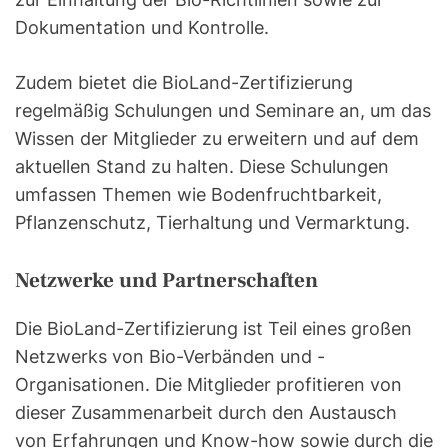
Dokumentation und Kontrolle.
Zudem bietet die BioLand-Zertifizierung
regelmäßig Schulungen und Seminare an, um das
Wissen der Mitglieder zu erweitern und auf dem
aktuellen Stand zu halten. Diese Schulungen
umfassen Themen wie Bodenfruchtbarkeit,
Pflanzenschutz, Tierhaltung und Vermarktung.
Netzwerke und Partnerschaften
Die BioLand-Zertifizierung ist Teil eines großen
Netzwerks von Bio-Verbänden und -
Organisationen. Die Mitglieder profitieren von
dieser Zusammenarbeit durch den Austausch
von Erfahrungen und Know-how sowie durch die