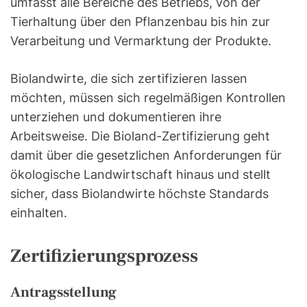
umfasst alle Bereiche des Betriebs, von der
Tierhaltung über den Pflanzenbau bis hin zur
Verarbeitung und Vermarktung der Produkte.
Biolandwirte, die sich zertifizieren lassen
möchten, müssen sich regelmäßigen Kontrollen
unterziehen und dokumentieren ihre
Arbeitsweise. Die Bioland-Zertifizierung geht
damit über die gesetzlichen Anforderungen für
ökologische Landwirtschaft hinaus und stellt
sicher, dass Biolandwirte höchste Standards
einhalten.
Zertifizierungsprozess
Antragsstellung