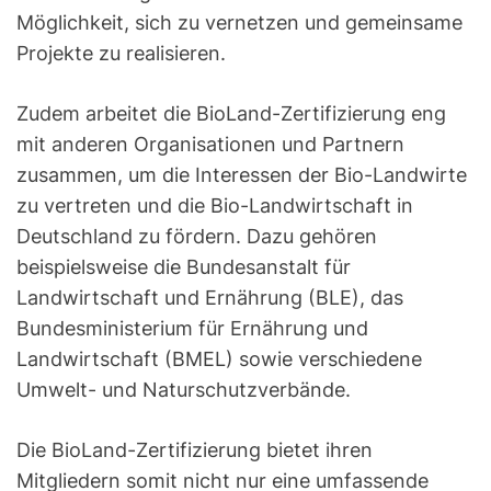
Möglichkeit, sich zu vernetzen und gemeinsame
Projekte zu realisieren.
Zudem arbeitet die BioLand-Zertifizierung eng
mit anderen Organisationen und Partnern
zusammen, um die Interessen der Bio-Landwirte
zu vertreten und die Bio-Landwirtschaft in
Deutschland zu fördern. Dazu gehören
beispielsweise die Bundesanstalt für
Landwirtschaft und Ernährung (BLE), das
Bundesministerium für Ernährung und
Landwirtschaft (BMEL) sowie verschiedene
Umwelt- und Naturschutzverbände.
Die BioLand-Zertifizierung bietet ihren
Mitgliedern somit nicht nur eine umfassende