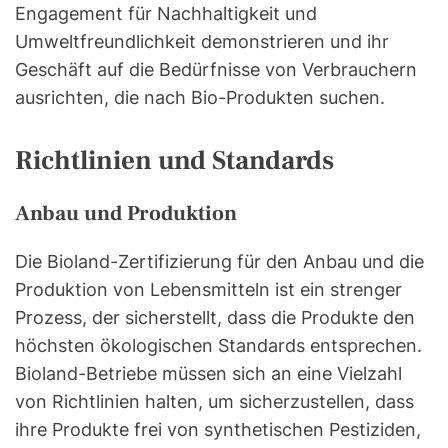
Engagement für Nachhaltigkeit und
Umweltfreundlichkeit demonstrieren und ihr
Geschäft auf die Bedürfnisse von Verbrauchern
ausrichten, die nach Bio-Produkten suchen.
Richtlinien und Standards
Anbau und Produktion
Die Bioland-Zertifizierung für den Anbau und die
Produktion von Lebensmitteln ist ein strenger
Prozess, der sicherstellt, dass die Produkte den
höchsten ökologischen Standards entsprechen.
Bioland-Betriebe müssen sich an eine Vielzahl
von Richtlinien halten, um sicherzustellen, dass
ihre Produkte frei von synthetischen Pestiziden,