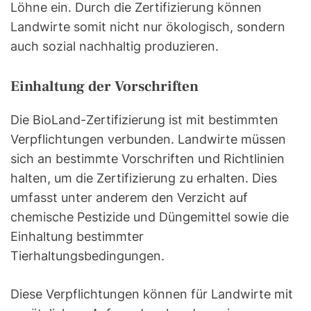
Löhne ein. Durch die Zertifizierung können
Landwirte somit nicht nur ökologisch, sondern
auch sozial nachhaltig produzieren.
Einhaltung der Vorschriften
Die BioLand-Zertifizierung ist mit bestimmten
Verpflichtungen verbunden. Landwirte müssen
sich an bestimmte Vorschriften und Richtlinien
halten, um die Zertifizierung zu erhalten. Dies
umfasst unter anderem den Verzicht auf
chemische Pestizide und Düngemittel sowie die
Einhaltung bestimmter
Tierhaltungsbedingungen.
Diese Verpflichtungen können für Landwirte mit