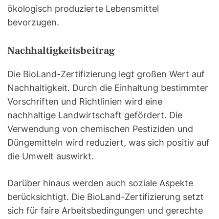
ökologisch produzierte Lebensmittel
bevorzugen.
Nachhaltigkeitsbeitrag
Die BioLand-Zertifizierung legt großen Wert auf
Nachhaltigkeit. Durch die Einhaltung bestimmter
Vorschriften und Richtlinien wird eine
nachhaltige Landwirtschaft gefördert. Die
Verwendung von chemischen Pestiziden und
Düngemitteln wird reduziert, was sich positiv auf
die Umwelt auswirkt.
Darüber hinaus werden auch soziale Aspekte
berücksichtigt. Die BioLand-Zertifizierung setzt
sich für faire Arbeitsbedingungen und gerechte