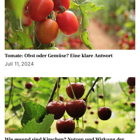
Tomate: Obst oder Gemüse? Eine klare Antwort
Juli 11, 2024
Wie gesund sind Kirschen? Nutzen und Wirkung der