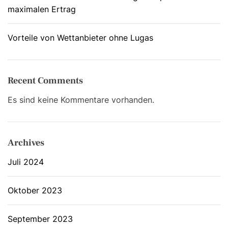
maximalen Ertrag
Vorteile von Wettanbieter ohne Lugas
Recent Comments
Es sind keine Kommentare vorhanden.
Archives
Juli 2024
Oktober 2023
September 2023