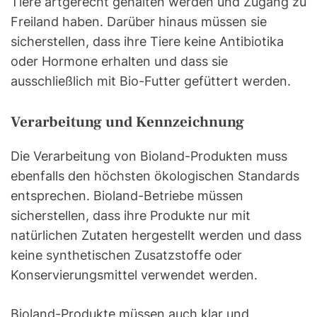
Tiere artgerecht gehalten werden und Zugang zu
Freiland haben. Darüber hinaus müssen sie
sicherstellen, dass ihre Tiere keine Antibiotika
oder Hormone erhalten und dass sie
ausschließlich mit Bio-Futter gefüttert werden.
Verarbeitung und Kennzeichnung
Die Verarbeitung von Bioland-Produkten muss
ebenfalls den höchsten ökologischen Standards
entsprechen. Bioland-Betriebe müssen
sicherstellen, dass ihre Produkte nur mit
natürlichen Zutaten hergestellt werden und dass
keine synthetischen Zusatzstoffe oder
Konservierungsmittel verwendet werden.
Bioland-Produkte müssen auch klar und