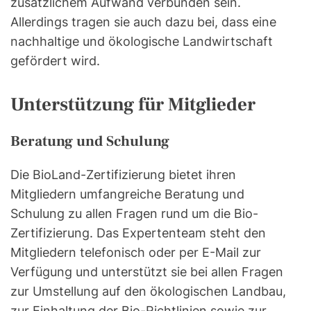
zusätzlichem Aufwand verbunden sein.
Allerdings tragen sie auch dazu bei, dass eine
nachhaltige und ökologische Landwirtschaft
gefördert wird.
Unterstützung für Mitglieder
Beratung und Schulung
Die BioLand-Zertifizierung bietet ihren
Mitgliedern umfangreiche Beratung und
Schulung zu allen Fragen rund um die Bio-
Zertifizierung. Das Expertenteam steht den
Mitgliedern telefonisch oder per E-Mail zur
Verfügung und unterstützt sie bei allen Fragen
zur Umstellung auf den ökologischen Landbau,
zur Einhaltung der Bio-Richtlinien sowie zur