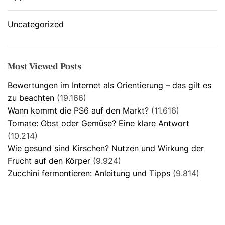
Uncategorized
Most Viewed Posts
Bewertungen im Internet als Orientierung – das gilt es
zu beachten
(19.166)
Wann kommt die PS6 auf den Markt?
(11.616)
Tomate: Obst oder Gemüse? Eine klare Antwort
(10.214)
Wie gesund sind Kirschen? Nutzen und Wirkung der
Frucht auf den Körper
(9.924)
Zucchini fermentieren: Anleitung und Tipps
(9.814)