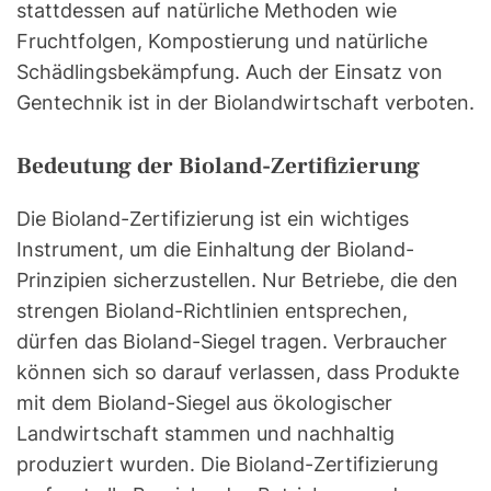
stattdessen auf natürliche Methoden wie
Fruchtfolgen, Kompostierung und natürliche
Schädlingsbekämpfung. Auch der Einsatz von
Gentechnik ist in der Biolandwirtschaft verboten.
Bedeutung der Bioland-Zertifizierung
Die Bioland-Zertifizierung ist ein wichtiges
Instrument, um die Einhaltung der Bioland-
Prinzipien sicherzustellen. Nur Betriebe, die den
strengen Bioland-Richtlinien entsprechen,
dürfen das Bioland-Siegel tragen. Verbraucher
können sich so darauf verlassen, dass Produkte
mit dem Bioland-Siegel aus ökologischer
Landwirtschaft stammen und nachhaltig
produziert wurden. Die Bioland-Zertifizierung