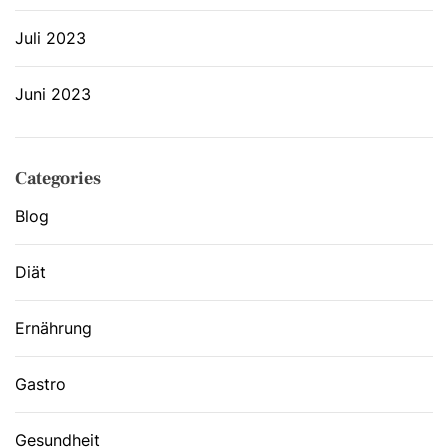
Juli 2023
Juni 2023
Categories
Blog
Diät
Ernährung
Gastro
Gesundheit