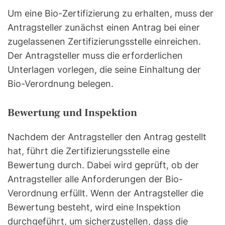
Um eine Bio-Zertifizierung zu erhalten, muss der
Antragsteller zunächst einen Antrag bei einer
zugelassenen Zertifizierungsstelle einreichen.
Der Antragsteller muss die erforderlichen
Unterlagen vorlegen, die seine Einhaltung der
Bio-Verordnung belegen.
Bewertung und Inspektion
Nachdem der Antragsteller den Antrag gestellt
hat, führt die Zertifizierungsstelle eine
Bewertung durch. Dabei wird geprüft, ob der
Antragsteller alle Anforderungen der Bio-
Verordnung erfüllt. Wenn der Antragsteller die
Bewertung besteht, wird eine Inspektion
durchgeführt, um sicherzustellen, dass die