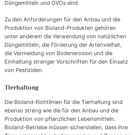
Düngemitteln und GVOs sind.
Zu den Anforderungen für den Anbau und die
Produktion von Bioland-Produkten gehören
unter anderem die Verwendung von natürlichen
Düngemitteln, die Förderung der Artenvielfalt,
die Vermeidung von Bodenerosion und die
Einhaltung strenger Vorschriften für den Einsatz
von Pestiziden.
Tierhaltung
Die Bioland-Richtlinien für die Tierhaltung sind
ebenso streng wie die für den Anbau und die
Produktion von pflanzlichen Lebensmitteln.
Bioland-Betriebe müssen sicherstellen, dass ihre