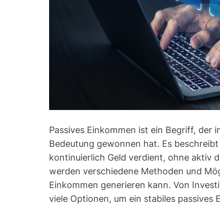
Passives Einkommen ist ein Begriff, der 
Bedeutung gewonnen hat. Es beschreibt 
kontinuierlich Geld verdient, ohne aktiv 
werden verschiedene Methoden und Mögli
Einkommen generieren kann. Von Investit
viele Optionen, um ein stabiles passive