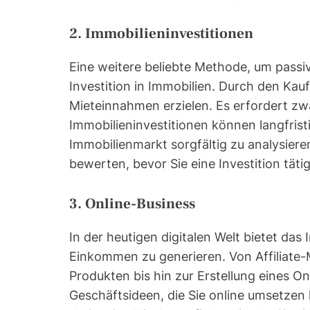
2. Immobilieninvestitionen
Eine weitere beliebte Methode, um passi
Investition in Immobilien. Durch den Ka
Mieteinnahmen erzielen. Es erfordert zwa
Immobilieninvestitionen können langfristi
Immobilienmarkt sorgfältig zu analysiere
bewerten, bevor Sie eine Investition täti
3. Online-Business
In der heutigen digitalen Welt bietet das 
Einkommen zu generieren. Von Affiliate-
Produkten bis hin zur Erstellung eines On
Geschäftsideen, die Sie online umsetzen 