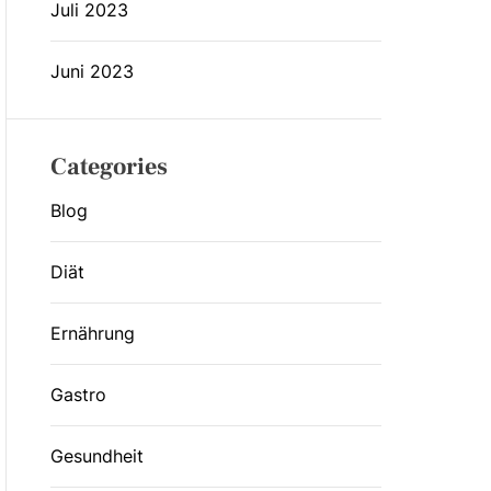
Juli 2023
Juni 2023
Categories
Blog
Diät
Ernährung
Gastro
Gesundheit