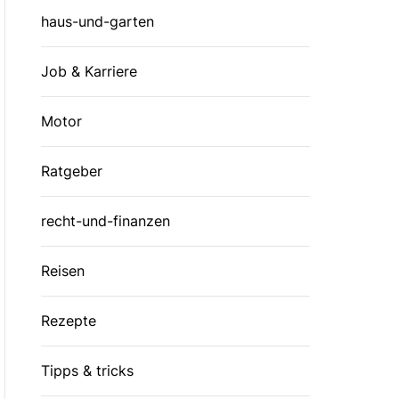
haus-und-garten
Job & Karriere
Motor
Ratgeber
recht-und-finanzen
Reisen
Rezepte
Tipps & tricks