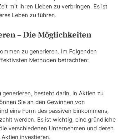
it mit Ihren Lieben zu verbringen. Es ist
ieres Leben zu führen.
ren – Die Möglichkeiten
inkommen zu generieren. Im Folgenden
effektivsten Methoden betrachten:
generieren, besteht darin, in Aktien zu
 können Sie an den Gewinnen von
sind eine Form des passiven Einkommens,
ahlt werden. Es ist wichtig, eine gründliche
 die verschiedenen Unternehmen und deren
 Aktien investieren.