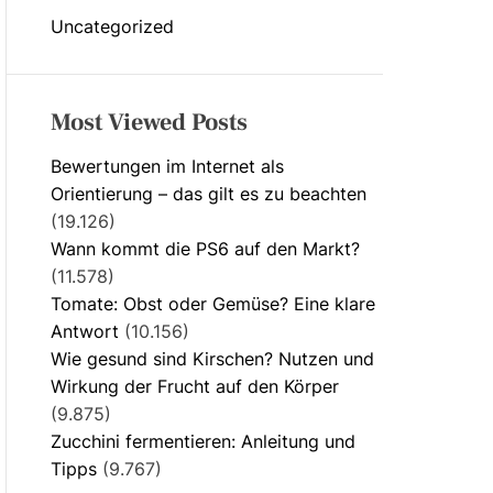
Uncategorized
Most Viewed Posts
Bewertungen im Internet als
Orientierung – das gilt es zu beachten
(19.126)
Wann kommt die PS6 auf den Markt?
(11.578)
Tomate: Obst oder Gemüse? Eine klare
Antwort
(10.156)
Wie gesund sind Kirschen? Nutzen und
Wirkung der Frucht auf den Körper
(9.875)
Zucchini fermentieren: Anleitung und
Tipps
(9.767)