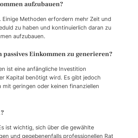
Einkommen aufzubauen?
 Einige Methoden erfordern mehr Zeit und
eduld zu haben und kontinuierlich daran zu
ommen aufzubauen.
 um passives Einkommen zu generieren?
 ist eine anfängliche Investition
r Kapital benötigt wird. Es gibt jedoch
mit geringen oder keinen finanziellen
i?
s ist wichtig, sich über die gewählte
gen und gegebenenfalls professionellen Rat