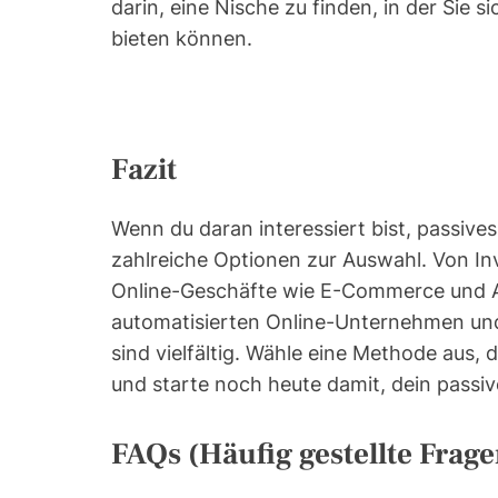
darin, eine Nische zu finden, in der Sie 
bieten können.
Fazit
Wenn du daran interessiert bist, passive
zahlreiche Optionen zur Auswahl. Von Inv
Online-Geschäfte wie E-Commerce und Aff
automatisierten Online-Unternehmen un
sind vielfältig. Wähle eine Methode aus, 
und starte noch heute damit, dein pass
FAQs (Häufig gestellte Frage