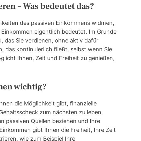
ren – Was bedeutet das?
chkeiten des passiven Einkommens widmen,
es Einkommen eigentlich bedeutet. Im Grunde
 das Sie verdienen, ohne aktiv dafür
 das kontinuierlich fließt, selbst wenn Sie
öglicht Ihnen, Zeit und Freiheit zu genießen,
men wichtig?
hnen die Möglichkeit gibt, finanzielle
m Gehaltsscheck zum nächsten zu leben,
 passiven Quellen beziehen und Ihre
 Einkommen gibt Ihnen die Freiheit, Ihre Zeit
ieren, wie zum Beispiel Ihre