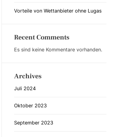
Vorteile von Wettanbieter ohne Lugas
Recent Comments
Es sind keine Kommentare vorhanden.
Archives
Juli 2024
Oktober 2023
September 2023