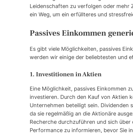
Leidenschaften zu verfolgen oder mehr Ze
ein Weg, um ein erfüllteres und stressfre
Passives Einkommen generie
Es gibt viele Möglichkeiten, passives E
werden wir einige der beliebtesten und 
1. Investitionen in Aktien
Eine Möglichkeit, passives Einkommen zu 
investieren. Durch den Kauf von Aktien
Unternehmen beteiligt sein. Dividenden 
da sie regelmäßig an die Aktionäre ausgez
Recherche durchzuführen und sich über
Performance zu informieren, bevor Sie in