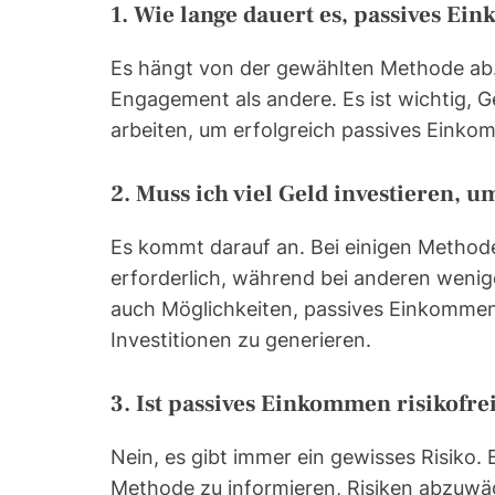
1. Wie lange dauert es, passives 
Es hängt von der gewählten Methode ab.
Engagement als andere. Es ist wichtig, G
arbeiten, um erfolgreich passives Eink
2. Muss ich viel Geld investieren,
Es kommt darauf an. Bei einigen Methoden
erforderlich, während bei anderen wenige
auch Möglichkeiten, passives Einkommen 
Investitionen zu generieren.
3. Ist passives Einkommen risikofre
Nein, es gibt immer ein gewisses Risiko. E
Methode zu informieren, Risiken abzuwä