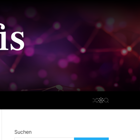
is
S
S
S
H
W
E
U
I
A
F
T
R
F
C
C
L
H
H
Suchen
E
C
O