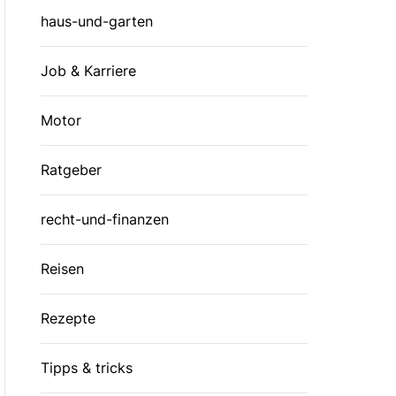
haus-und-garten
Job & Karriere
Motor
Ratgeber
recht-und-finanzen
Reisen
Rezepte
Tipps & tricks