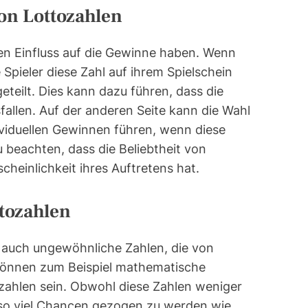
von Lottozahlen
nen Einfluss auf die Gewinne haben. Wenn
 Spieler diese Zahl auf ihrem Spielschein
eteilt. Dies kann dazu führen, dass die
fallen. Auf der anderen Seite kann die Wahl
ividuellen Gewinnen führen, wenn diese
 beachten, dass die Beliebtheit von
cheinlichkeit ihres Auftretens hat.
tozahlen
 auch ungewöhnliche Zahlen, die von
 können zum Beispiel mathematische
zahlen sein. Obwohl diese Zahlen weniger
so viel Chancen gezogen zu werden wie