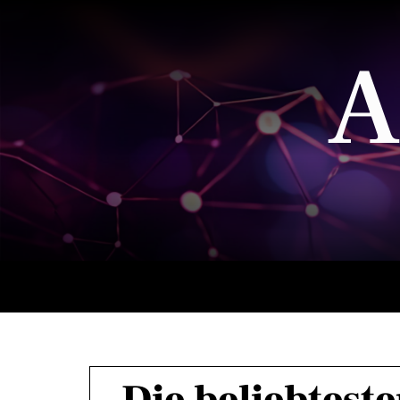
S
k
A
i
p
t
o
c
o
n
t
e
n
t
Blog
Tipps & tricks
Job & Karriere
Reisen