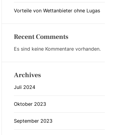
Vorteile von Wettanbieter ohne Lugas
Recent Comments
Es sind keine Kommentare vorhanden.
Archives
Juli 2024
Oktober 2023
September 2023