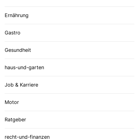
Ernährung
Gastro
Gesundheit
haus-und-garten
Job & Karriere
Motor
Ratgeber
recht-und-finanzen