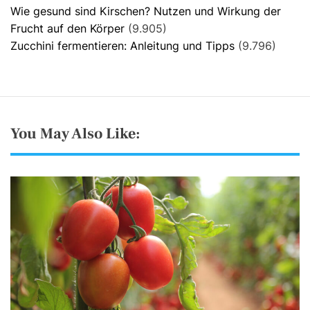
Wie gesund sind Kirschen? Nutzen und Wirkung der
Frucht auf den Körper
(9.905)
Zucchini fermentieren: Anleitung und Tipps
(9.796)
You May Also Like: