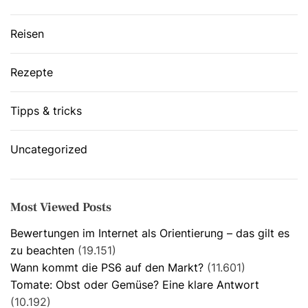
Reisen
Rezepte
Tipps & tricks
Uncategorized
Most Viewed Posts
Bewertungen im Internet als Orientierung – das gilt es
zu beachten
(19.151)
Wann kommt die PS6 auf den Markt?
(11.601)
Tomate: Obst oder Gemüse? Eine klare Antwort
(10.192)