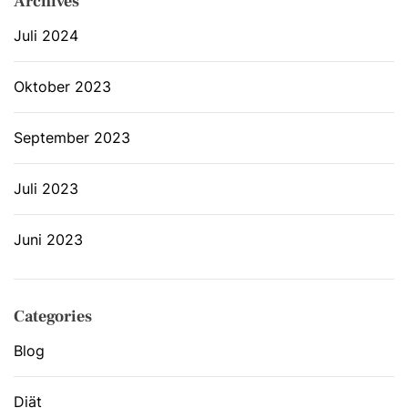
Archives
Juli 2024
Oktober 2023
September 2023
Juli 2023
Juni 2023
Categories
Blog
Diät